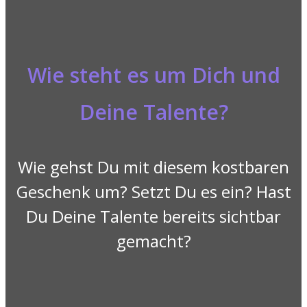
Wie steht es um Dich und
Deine Talente?
Wie gehst Du mit diesem kostbaren
Geschenk um? Setzt Du es ein? Hast
Du Deine Talente bereits sichtbar
gemacht?