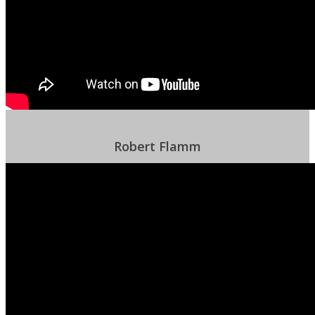
Robert Flamm