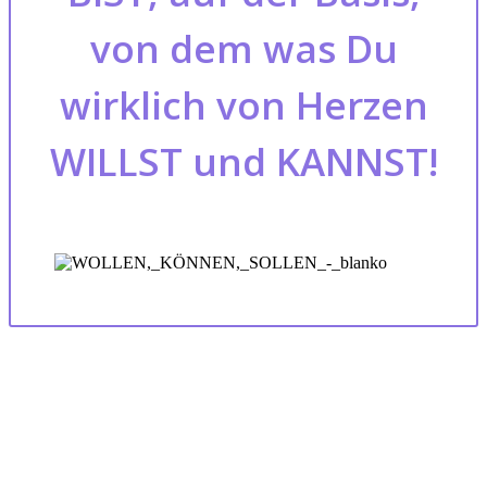
von dem was Du
wirklich von Herzen
WILLST und KANNST!