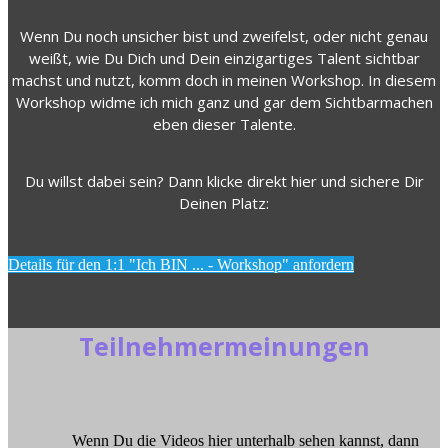
Wenn Du noch unsicher bist und zweifelst, oder nicht genau
weißt, wie Du Dich und Dein einzigartiges Talent sichtbar
machst und nutzt, komm doch in meinen Workshop. In diesem
Workshop widme ich mich ganz und gar dem Sichtbarmachen
eben dieser Talente.
Du willst dabei sein? Dann klicke direkt hier und sichere Dir
Deinen Platz:
Details für den 1:1 "Ich BIN ... - Workshop" anfordern
Teilnehmermeinungen
Wenn Du die Videos hier unterhalb sehen kannst, dann