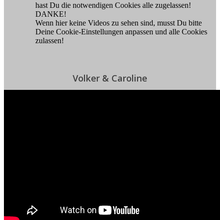
hast Du die notwendigen Cookies alle zugelassen!
DANKE!
Wenn hier keine Videos zu sehen sind, musst Du bitte
Deine Cookie-Einstellungen anpassen und alle Cookies
zulassen!
Volker & Caroline