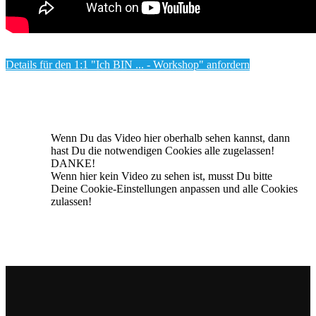
Details für den 1:1 "Ich BIN ... - Workshop" anfordern
Wenn Du das Video hier oberhalb sehen kannst, dann
hast Du die notwendigen Cookies alle zugelassen!
DANKE!
Wenn hier kein Video zu sehen ist, musst Du bitte
Deine Cookie-Einstellungen anpassen und alle Cookies
zulassen!