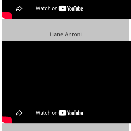
Liane Antoni