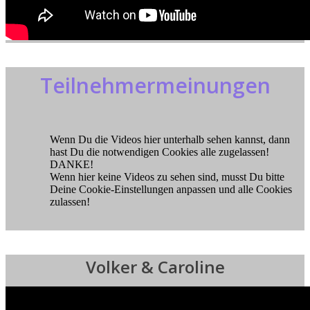
Teilnehmermeinungen
Wenn Du die Videos hier unterhalb sehen kannst, dann
hast Du die notwendigen Cookies alle zugelassen!
DANKE!
Wenn hier keine Videos zu sehen sind, musst Du bitte
Deine Cookie-Einstellungen anpassen und alle Cookies
zulassen!
Volker & Caroline