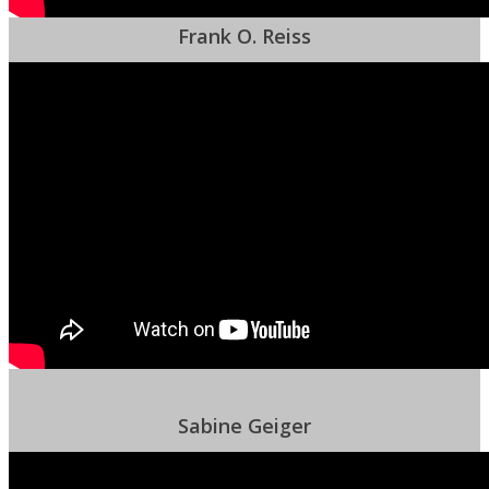
Frank O. Reiss
Sabine Geiger