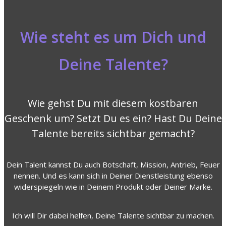
Wie steht es um Dich und
Deine Talente?
Wie gehst Du mit diesem kostbaren
Geschenk um? Setzt Du es ein? Hast Du Deine
Talente bereits sichtbar gemacht?
Dein Talent kannst Du auch Botschaft, Mission, Antrieb, Feuer
nennen. Und es kann sich in Deiner Dienstleistung ebenso
widerspiegeln wie in Deinem Produkt oder Deiner Marke.
Ich will Dir dabei helfen, Deine Talente sichtbar zu machen.