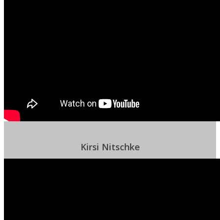
Kirsi Nitschke