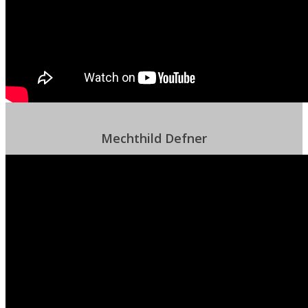
Mechthild Defner