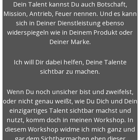
Dein Talent kannst Du auch Botschaft,
Mission, Antrieb, Feuer nennen. Und es kann
sich in Deiner Dienstleistung ebenso
widerspiegeln wie in Deinem Produkt oder
Deiner Marke.
Ich will Dir dabei helfen, Deine Talente
sichtbar zu machen.
Wenn Du noch unsicher bist und zweifelst,
oder nicht genau weißt, wie Du Dich und Dein
einzigartiges Talent sichtbar machst und
nutzt, komm doch in meinen Workshop. In
diesem Workshop widme ich mich ganz und
gar dem Sichtbarmachen eben dieser