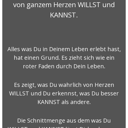
von ganzem Herzen WILLST und
KANNST.
Alles was Du in Deinem Leben erlebt hast,
hat einen Grund. Es zieht sich wie ein
roter Faden durch Dein Leben.
Es zeigt, was Du wahrlich von Herzen
WILLST und Du erkennst, was Du besser
KANNST als andere.
Die Schnittmenge aus dem was Du