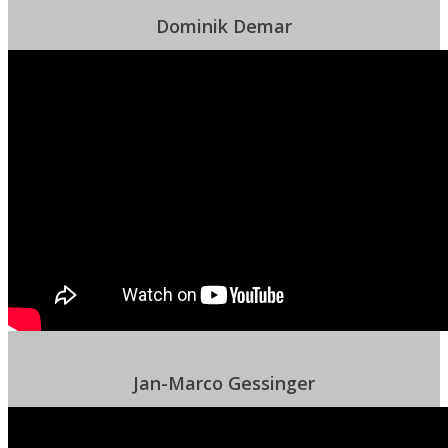
Dominik Demar
Jan-Marco Gessinger