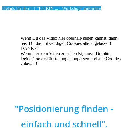
Details für den 1:1 "Ich BIN ... - Workshop" anfordern
Wenn Du das Video hier oberhalb sehen kannst, dann
hast Du die notwendigen Cookies alle zugelassen!
DANKE!
Wenn hier kein Video zu sehen ist, musst Du bitte
Deine Cookie-Einstellungen anpassen und alle Cookies
zulassen!
"Positionierung finden -
einfach und schnell".