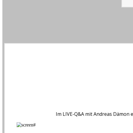
Im LIVE-Q&A mit Andreas Dämon erf