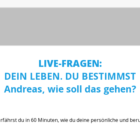
LIVE-FRAGEN:
DEIN LEBEN. DU BESTIMMST
Andreas, wie soll das gehen?
ährst du in 60 Minuten, wie du deine persönliche und beru