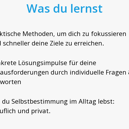
Was du lernst
ktische Methoden, um dich zu fokussieren
 schneller deine Ziele zu erreichen.
krete Lösungsimpulse für deine
ausforderungen durch individuelle Fragen
worten
 du Selbstbestimmung im Alltag lebst:
uflich und privat.