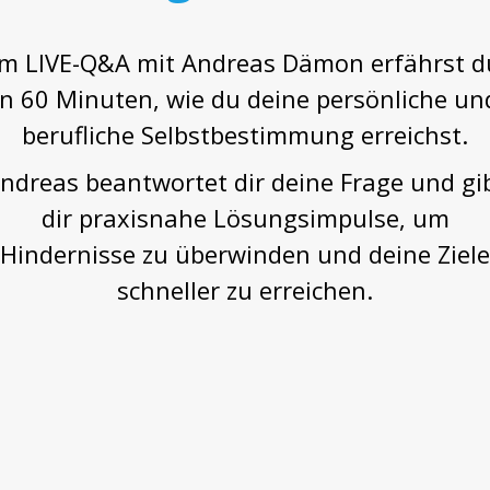
Im LIVE-Q&A mit Andreas Dämon erfährst d
in 60 Minuten, wie du deine persönliche un
berufliche Selbstbestimmung erreichst.
ndreas beantwortet dir deine Frage und gi
dir praxisnahe Lösungsimpulse, um
Hindernisse zu überwinden und deine Ziele
schneller zu erreichen.