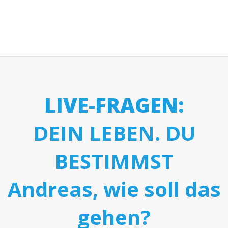
LIVE-FRAGEN:
DEIN LEBEN. DU
BESTIMMST
Andreas, wie soll das
gehen?