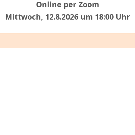
Online per Zoom
Mittwoch, 12.8.2026 um 18:00 Uhr