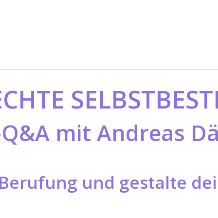
ECHTE SELBSTBE
-Q&A mit Andreas 
Berufung und gestalte dei