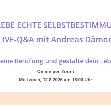
LEBE ECHTE SELBSTBESTIMM
LIVE-Q&A mit Andreas Dämo
eine Berufung und gestalte dein Leb
Online per Zoom
Mittwoch, 12.8.2026 um 18:00 Uhr