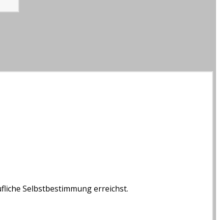
fliche Selbstbestimmung erreichst.