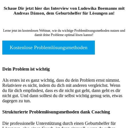
Schaue Dir jetzt hier das Interview von Ludowika Boemanns mit
Andreas Dämon, dem Geburtshelfer für Lösungen an!
Lerne jetzt im kostenlosen Webinar, wie du wichtige Problemlösungsmethoden nutzen und
damit deine Probleme optimal lösen kannst!
Kostenlose Problemlösungsmethoden
Dein Problem ist wichtig
Als erstes ist es ganz wichtig, dass du dein Problem ernst nimmst.
Relativiere es nicht, indem du dich mit anderen vergleichst. Wenn
du für dich empfindest, dass es dir nicht gut geht, dann geht es dir
nicht gut. Und dann solltest du dir selbst wichtig genug sein, etwas
dagegen zu tun.
Strukturierte Problemlösungsmethoden dank Coaching
Die professionelle Unterstützung durch einen Geburtshelfer für